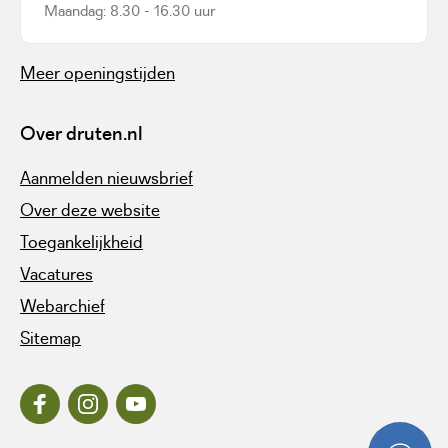
Maandag: 8.30 - 16.30 uur
Meer openingstijden
Over druten.nl
Aanmelden nieuwsbrief
Over deze website
Toegankelijkheid
Vacatures
Webarchief
Sitemap