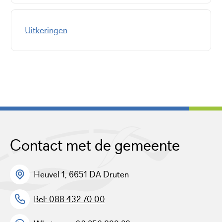
Uitkeringen
Contact met de gemeente
Heuvel 1, 6651 DA Druten
Bel: 088 432 70 00