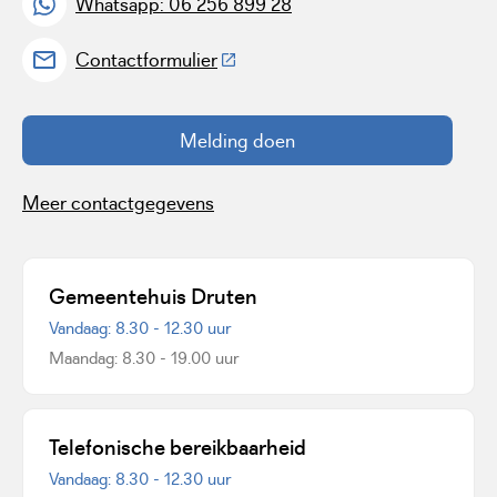
Whatsapp: 06 256 899 28
(Deze link gaat naar een externe w
Contactformulier
Melding doen
Meer contactgegevens
Gemeentehuis Druten
Vandaag: 8.30 - 12.30 uur
Maandag: 8.30 - 19.00 uur
Telefonische bereikbaarheid
Vandaag: 8.30 - 12.30 uur