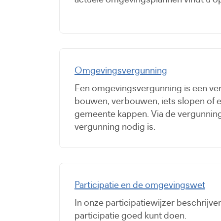
Omgevingsvergunning
Een omgevingsvergunning is een ve
bouwen, verbouwen, iets slopen of 
gemeente kappen. Via de vergunning
vergunning nodig is.
Participatie en de omgevingswet
In onze participatiewijzer beschrijv
participatie goed kunt doen.