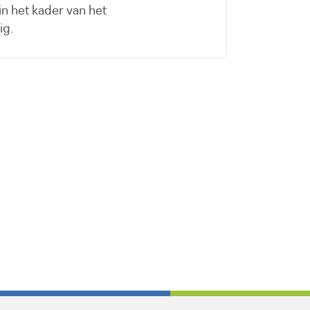
in het kader van het
ig.