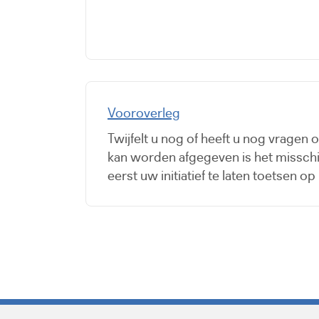
Vooroverleg
Twijfelt u nog of heeft u nog vragen 
kan worden afgegeven is het missch
eerst uw initiatief te laten toetsen op