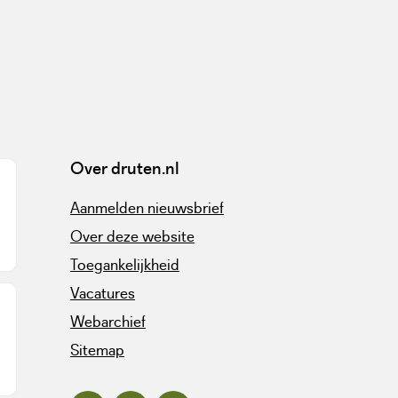
Over druten.nl
Aanmelden nieuwsbrief
Over deze website
Toegankelijkheid
Vacatures
Webarchief
Sitemap