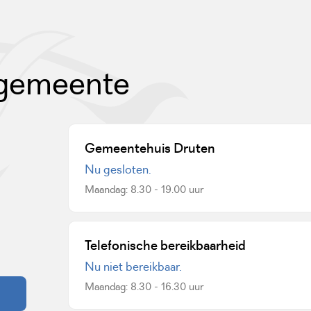
 gemeente
Gemeentehuis Druten
Nu gesloten.
Maandag: 8.30 - 19.00 uur
een externe website)
Telefonische bereikbaarheid
Nu niet bereikbaar.
Maandag: 8.30 - 16.30 uur