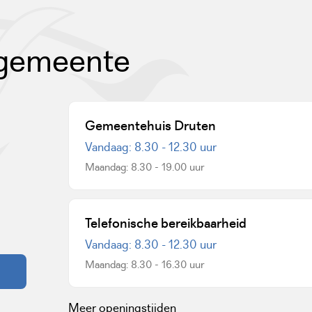
 gemeente
Gemeentehuis Druten
Vandaag: 8.30 - 12.30 uur
Maandag: 8.30 - 19.00 uur
een externe website)
Telefonische bereikbaarheid
Vandaag: 8.30 - 12.30 uur
Maandag: 8.30 - 16.30 uur
Meer openingstijden