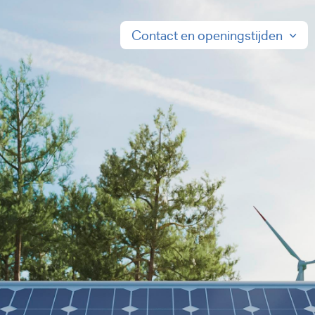
Contact
en openingstijden