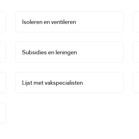
Isoleren en ventileren
Subsidies en leningen
Lijst met vakspecialisten