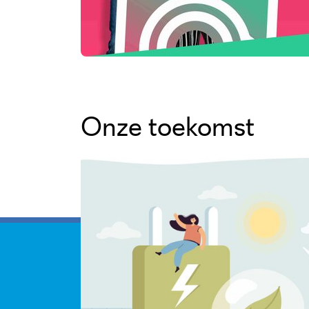
Onze toekomst