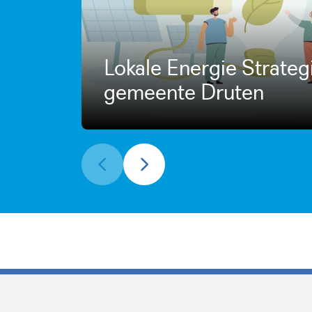
Lokale Energie Strateg
gemeente Druten