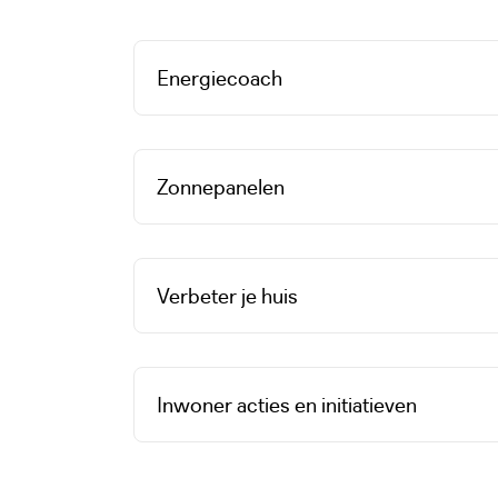
Energiecoach
Zonnepanelen
Verbeter je huis
Inwoner acties en initiatieven