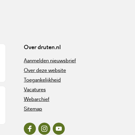
Over druten.nl
Aanmelden nieuwsbrief
Over deze website
Toegankelijkheid
Vacatures
Webarchief
Sitemap