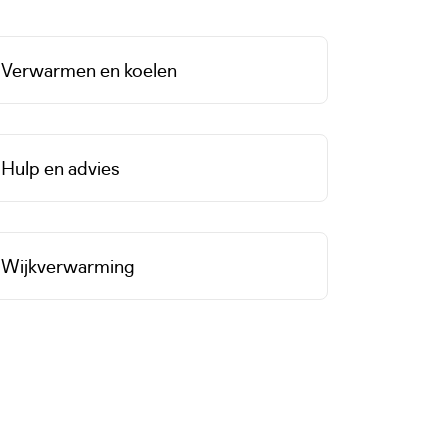
Verwarmen en koelen
Hulp en advies
Wijkverwarming