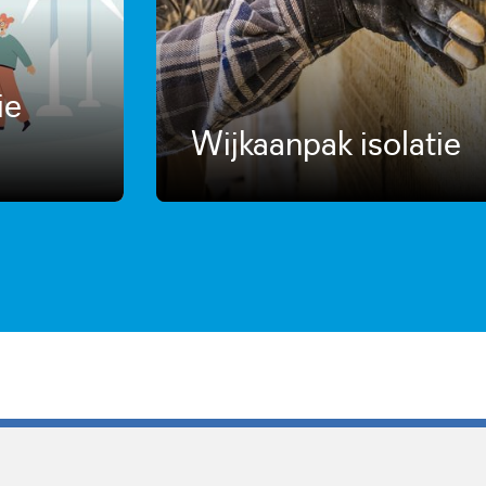
ie
Wijkaanpak isolatie