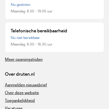
Nu gesloten.
Maandag: 8.30 - 19.00 uur
Telefonische bereikbaarheid
Nu niet bereikbaar.
Maandag: 8.30 - 16.30 uur
Meer openingstijden
Over druten.nl
Aanmelden nieuwsbrief
Over deze website
Toegankelijkheid
Vacatures