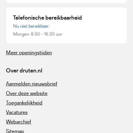
Telefonische bereikbaarheid
Nu niet bereikbaar.
Morgen: 8.30 - 16.30 uur
Meer openingstijden
Over druten.nl
Aanmelden nieuwsbrief
Over deze website
Toegankelijkheid
Vacatures
Webarchief
Sitemap