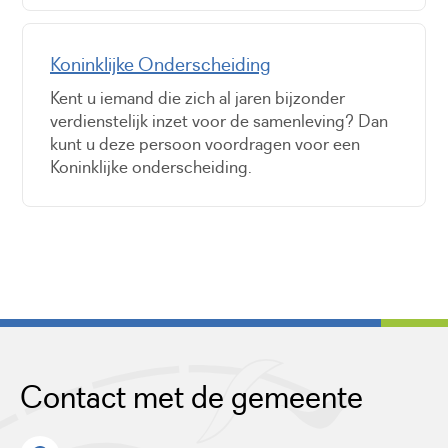
Koninklijke Onderscheiding
Kent u iemand die zich al jaren bijzonder
verdienstelijk inzet voor de samenleving? Dan
kunt u deze persoon voordragen voor een
Koninklijke onderscheiding.
Contact met de gemeente