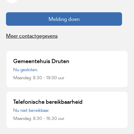
Melding doen
Meer contactgegevens
Gemeentehuis Druten
Nu gesloten.
Maandag: 8.30 - 19.00 uur
Telefonische bereikbaarheid
Nu niet bereikbaar.
Maandag: 8.30 - 16.30 uur