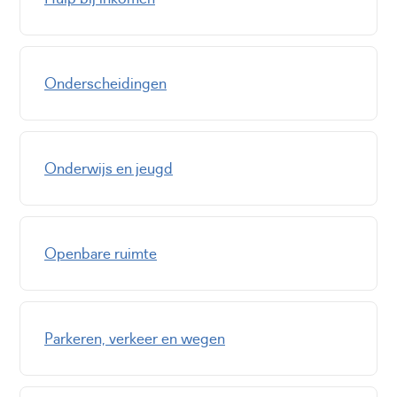
Onderscheidingen
Onderwijs en jeugd
Openbare ruimte
Parkeren, verkeer en wegen