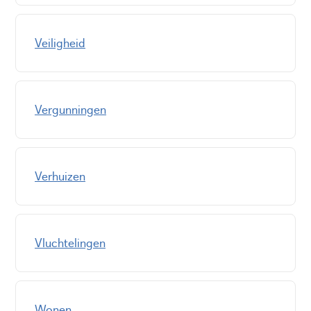
Veiligheid
Vergunningen
Verhuizen
Vluchtelingen
Wonen