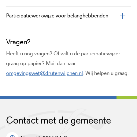
Participatiewerkwijze voor belanghebbenden
Vragen?
Heeft u nog vragen? Of wilt u de participatiewijzer
graag op papier? Mail dan naar
omgevingswet@drutenwijchen.nl
. Wij helpen u graag.
Contact met de gemeente