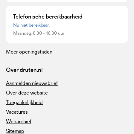
Telefonische bereikbaarheid
Nu niet bereikbaar.
Maandag: 8.30 - 16.30 uur
Meer openingstijden
Over druten.nl
Aanmelden nieuwsbrief
Over deze website
Toegankelijkheid
Vacatures
Webarchief
Sitemap