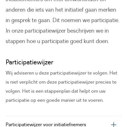
anderen die iets van het initiatief gaan merken
in gesprek te gaan. Dit noemen we participatie.
In onze participatiewijzer beschrijven we in
stappen hoe u participatie goed kunt doen.
Participatiewijzer
Wij adviseren u deze participatiewijzer te volgen. Het
is niet verplicht om deze participatiewijzer precies te
volgen. Het is een stappenplan dat helpt om uw
participatie op een goede manier uit te voeren.
Participatiewijzer voor initiatiefnemers