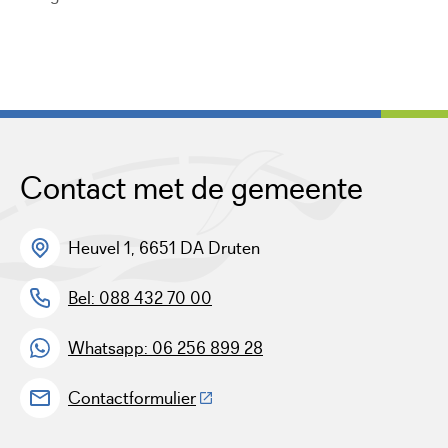
Contact met de gemeente
Heuvel 1, 6651 DA Druten
Bel: 088 432 70 00
Whatsapp: 06 256 899 28
(Deze link gaat naar een externe w
Contactformulier