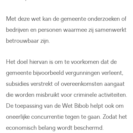
Met deze wet kan de gemeente onderzoeken of
bedrijven en personen waarmee zij samenwerkt
betrouwbaar zijn.
Het doel hiervan is om te voorkomen dat de
gemeente bijvoorbeeld vergunningen verleent,
subsidies verstrekt of overeenkomsten aangaat
die worden misbruikt voor criminele activiteiten.
De toepassing van de Wet Bibob helpt ook om
oneerlijke concurrentie tegen te gaan. Zodat het
economisch belang wordt beschermd.