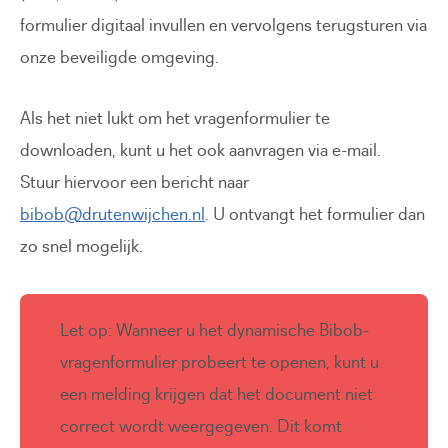
formulier digitaal invullen en vervolgens terugsturen via
onze beveiligde omgeving.
Als het niet lukt om het vragenformulier te
downloaden, kunt u het ook aanvragen via e-mail.
Stuur hiervoor een bericht naar
bibob@drutenwijchen.nl
. U ontvangt het formulier dan
zo snel mogelijk.
Let op: Wanneer u het dynamische Bibob-
vragenformulier probeert te openen, kunt u
een melding krijgen dat het document niet
correct wordt weergegeven. Dit komt