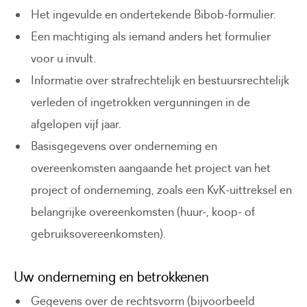
Het ingevulde en ondertekende Bibob-formulier.
Een machtiging als iemand anders het formulier
voor u invult.
Informatie over strafrechtelijk en bestuursrechtelijk
verleden of ingetrokken vergunningen in de
afgelopen vijf jaar.
Basisgegevens over onderneming en
overeenkomsten aangaande het project van het
project of onderneming, zoals een KvK-uittreksel en
belangrijke overeenkomsten (huur-, koop- of
gebruiksovereenkomsten).
Uw onderneming en betrokkenen
Gegevens over de rechtsvorm (bijvoorbeeld