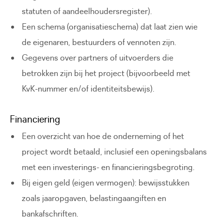
statuten of aandeelhoudersregister).
Een schema (organisatieschema) dat laat zien wie
de eigenaren, bestuurders of vennoten zijn.
Gegevens over partners of uitvoerders die
betrokken zijn bij het project (bijvoorbeeld met
KvK-nummer en/of identiteitsbewijs).
Financiering
Een overzicht van hoe de onderneming of het
project wordt betaald, inclusief een openingsbalans
met een investerings- en financieringsbegroting.
Bij eigen geld (eigen vermogen): bewijsstukken
zoals jaaropgaven, belastingaangiften en
bankafschriften.