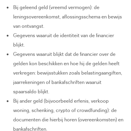
Bij geleend geld (vreemd vermogen): de
leningsovereenkomst, aflossingsschema en bewijs
van ontvangst.
Gegevens waaruit de identiteit van de financier
blijkt.
Gegevens waaruit blijkt dat de financier over de
gelden kon beschikken en hoe hij de gelden heeft
verkregen: bewijsstukken zoals belastingaangiften,
jaarrekeningen of bankafschriften waaruit
spaarsaldo blijkt.
Bij ander geld (bijvoorbeeld erfenis, verkoop
woning, schenking, crypto of crowdfunding): de
documenten die hierbij horen (overeenkomsten) en
bankafschriften.