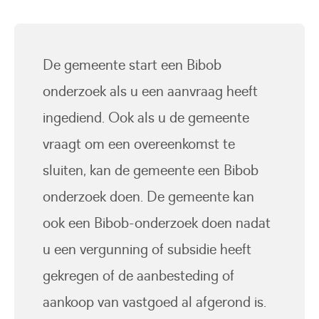
De gemeente start een Bibob
onderzoek als u een aanvraag heeft
ingediend. Ook als u de gemeente
vraagt om een overeenkomst te
sluiten, kan de gemeente een Bibob
onderzoek doen. De gemeente kan
ook een Bibob-onderzoek doen nadat
u een vergunning of subsidie heeft
gekregen of de aanbesteding of
aankoop van vastgoed al afgerond is.