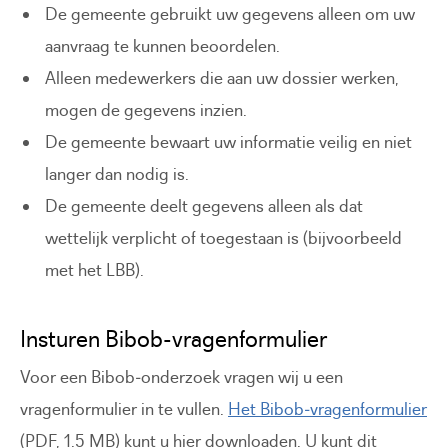
De gemeente gebruikt uw gegevens alleen om uw
aanvraag te kunnen beoordelen.
Alleen medewerkers die aan uw dossier werken,
mogen de gegevens inzien.
De gemeente bewaart uw informatie veilig en niet
langer dan nodig is.
De gemeente deelt gegevens alleen als dat
wettelijk verplicht of toegestaan is (bijvoorbeeld
met het LBB).
Insturen Bibob-vragenformulier
Voor een Bibob‑onderzoek vragen wij u een
vragenformulier in te vullen.
Het Bibob‑vragenformulier
(PDF, 1.5 MB) kunt u hier downloaden. U kunt dit