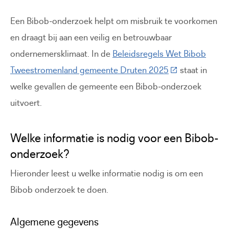
Een Bibob‑onderzoek helpt om misbruik te voorkomen
en draagt bij aan een veilig en betrouwbaar
ondernemersklimaat. In de
Beleidsregels Wet Bibob
(Deze link gaat 
Tweestromenland gemeente Druten 2025
staat in
welke gevallen de gemeente een Bibob‑onderzoek
uitvoert.
Welke informatie is nodig voor een Bibob-
onderzoek?
Hieronder leest u welke informatie nodig is om een
Bibob onderzoek te doen.
Algemene gegevens