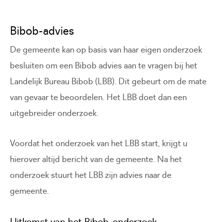
Bibob-advies
De gemeente kan op basis van haar eigen onderzoek
besluiten om een Bibob advies aan te vragen bij het
Landelijk Bureau Bibob (LBB). Dit gebeurt om de mate
van gevaar te beoordelen. Het LBB doet dan een
uitgebreider onderzoek.
Voordat het onderzoek van het LBB start, krijgt u
hierover altijd bericht van de gemeente. Na het
onderzoek stuurt het LBB zijn advies naar de
gemeente.
Uitkomst van het Bibob-onderzoek