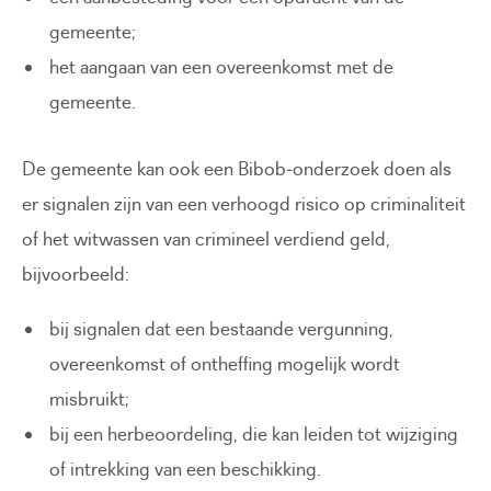
gemeente;
het aangaan van een overeenkomst met de
gemeente.
De gemeente kan ook een Bibob‑onderzoek doen als
er signalen zijn van een verhoogd risico op criminaliteit
of het witwassen van crimineel verdiend geld,
bijvoorbeeld:
bij signalen dat een bestaande vergunning,
overeenkomst of ontheffing mogelijk wordt
misbruikt;
bij een herbeoordeling, die kan leiden tot wijziging
of intrekking van een beschikking.