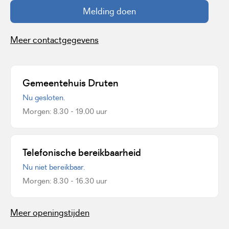
Melding doen
Meer contactgegevens
Gemeentehuis Druten
Nu gesloten.
Morgen: 8.30 - 19.00 uur
Telefonische bereikbaarheid
Nu niet bereikbaar.
Morgen: 8.30 - 16.30 uur
Meer openingstijden