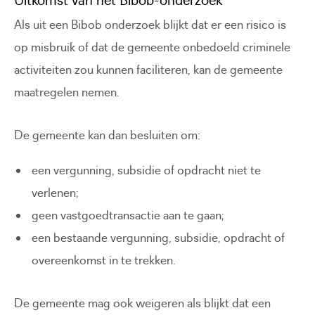
Als uit een Bibob onderzoek blijkt dat er een risico is
op misbruik of dat de gemeente onbedoeld criminele
activiteiten zou kunnen faciliteren, kan de gemeente
maatregelen nemen.
De gemeente kan dan besluiten om:
een vergunning, subsidie of opdracht niet te
verlenen;
geen vastgoedtransactie aan te gaan;
een bestaande vergunning, subsidie, opdracht of
overeenkomst in te trekken.
De gemeente mag ook weigeren als blijkt dat een