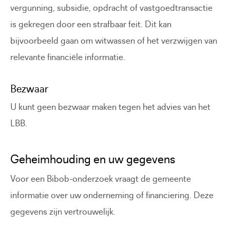
vergunning, subsidie, opdracht of vastgoedtransactie
is gekregen door een strafbaar feit. Dit kan
bijvoorbeeld gaan om witwassen of het verzwijgen van
relevante financiële informatie.
Bezwaar
U kunt geen bezwaar maken tegen het advies van het
LBB.
Geheimhouding en uw gegevens
Voor een Bibob-onderzoek vraagt de gemeente
informatie over uw onderneming of financiering. Deze
gegevens zijn vertrouwelijk.