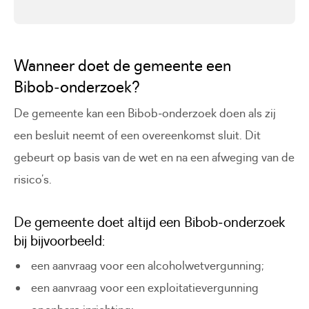
Wanneer doet de gemeente een
Bibob‑onderzoek?
De gemeente kan een Bibob‑onderzoek doen als zij
een besluit neemt of een overeenkomst sluit. Dit
gebeurt op basis van de wet en na een afweging van de
risico’s.
De gemeente doet altijd een Bibob‑onderzoek
bij bijvoorbeeld:
een aanvraag voor een alcoholwetvergunning;
een aanvraag voor een exploitatievergunning