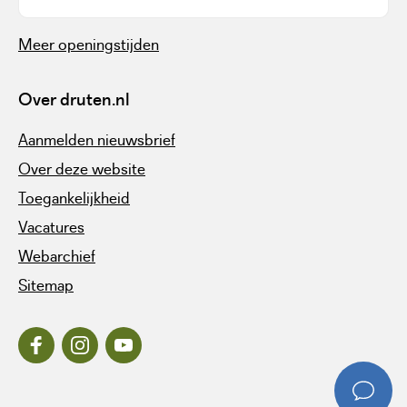
Meer openingstijden
Over druten.nl
Aanmelden nieuwsbrief
Over deze website
Toegankelijkheid
Vacatures
Webarchief
Sitemap