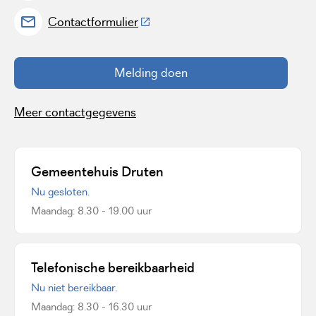
(Deze link gaat naar een externe w
Contactformulier
Melding doen
Meer contactgegevens
Gemeentehuis Druten
Nu gesloten.
Maandag: 8.30 - 19.00 uur
Telefonische bereikbaarheid
Nu niet bereikbaar.
Maandag: 8.30 - 16.30 uur