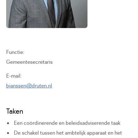
Functie
Gemeentesecretaris
E-mail
bjanssen@druten.nl
Taken
Een coördinerende en beleidsadviserende taak
De schakel tussen het ambtelijk apparaat en het