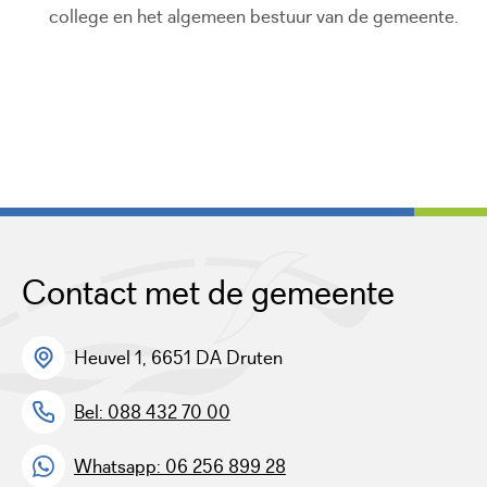
college en het algemeen bestuur van de gemeente.
Contact met de gemeente
Heuvel 1, 6651 DA Druten
Bel: 088 432 70 00
Whatsapp: 06 256 899 28