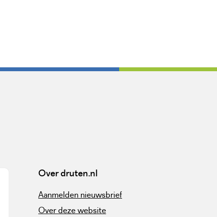
Over druten.nl
Aanmelden nieuwsbrief
Over deze website