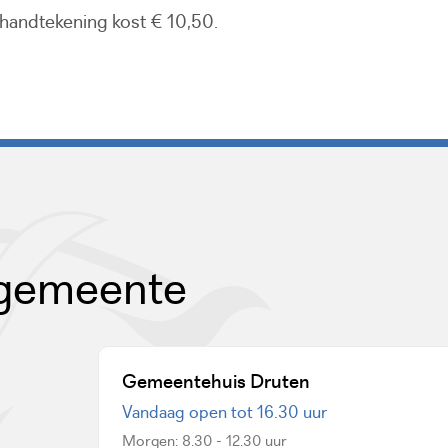
 handtekening kost € 10,50.
 gemeente
Gemeentehuis Druten
Vandaag open tot 16.30 uur
Morgen: 8.30 - 12.30 uur