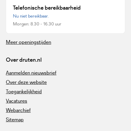
Telefonische bereikbaarheid
Nu niet bereikbaar.
Morgen: 8.30 - 16.30 uur
Meer openingstijden
Over druten.nl
Aanmelden nieuwsbrief
Over deze website
Toegankelijkheid
Vacatures
Webarchief
Sitemap