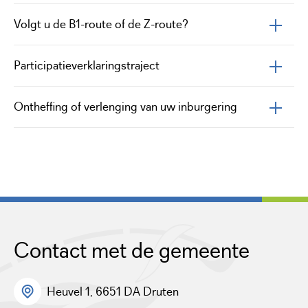
Volgt u de B1-route of de Z-route?
Participatieverklaringstraject
Ontheffing of verlenging van uw inburgering
Contact met de gemeente
Heuvel 1, 6651 DA Druten