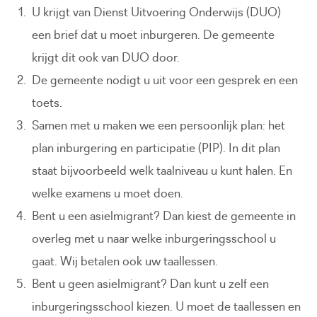
U krijgt van Dienst Uitvoering Onderwijs (DUO)
een brief dat u moet inburgeren. De gemeente
krijgt dit ook van DUO door.
De gemeente nodigt u uit voor een gesprek en een
toets.
Samen met u maken we een persoonlijk plan: het
plan inburgering en participatie (PIP). In dit plan
staat bijvoorbeeld welk taalniveau u kunt halen. En
welke examens u moet doen.
Bent u een asielmigrant? Dan kiest de gemeente in
overleg met u naar welke inburgeringsschool u
gaat. Wij betalen ook uw taallessen.
Bent u geen asielmigrant? Dan kunt u zelf een
inburgeringsschool kiezen. U moet de taallessen en