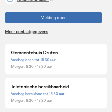
Melding doen
Meer contactgegevens
Gemeentehuis Druten
Vandaag open tot 16.30 uur
Morgen: 8.30 - 12.30 uur
Telefonische bereikbaarheid
Vandaag bereikbaar tot 16.30 uur
Morgen: 8.30 - 12.30 uur