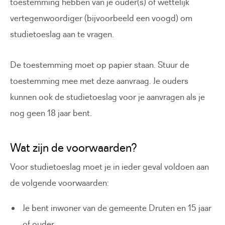
toestemming hebben van je ouder(s) of wettelijk
vertegenwoordiger (bijvoorbeeld een voogd) om
studietoeslag aan te vragen.
De toestemming moet op papier staan. Stuur de
toestemming mee met deze aanvraag. Je ouders
kunnen ook de studietoeslag voor je aanvragen als je
nog geen 18 jaar bent.
Wat zijn de voorwaarden?
Voor studietoeslag moet je in ieder geval voldoen aan
de volgende voorwaarden:
Je bent inwoner van de gemeente Druten en 15 jaar
of ouder.