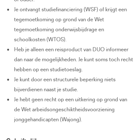
Je ontvangt studiefinanciering (WSF) of krijgt een
tegemoetkoming op grond van de Wet
tegemoetkoming onderwijsbijdrage en
schoolkosten (WTOS).
Heb je alleen een reisproduct van DUO informeer
dan naar de mogelijkheden. Je kunt soms toch recht
hebben op een studietoeslag.
Je kunt door een structurele beperking niets
bijverdienen naast je studie.
Je hebt geen recht op een uitkering op grond van
de Wet arbeidsongeschiktheidsvoorziening
jonggehandicapten (Wajong).