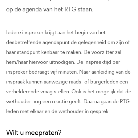
op de agenda van het RTG staan.
Iedere inspreker krijgt aan het begin van het
desbetreffende agendapunt de gelegenheid om zijn of
haar standpunt kenbaar te maken. De voorzitter zal
hem/haar hiervoor uitnodigen. De inspreektijd per
inspreker bedraagt vijf minuten. Naar aanleiding van de
inspraak kunnen aanwezige raads- of burgerleden een
verhelderende vraag stellen. Ook is het mogelijk dat de
wethouder nog een reactie geeft. Daarna gaan de RTG-
leden met elkaar en de wethouder in gesprek.
Wilt u meepraten?