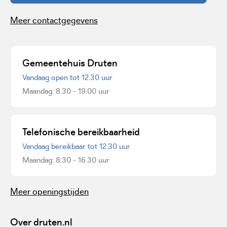
Meer contactgegevens
Gemeentehuis Druten
Vandaag open tot 12.30 uur
Maandag: 8.30 - 19.00 uur
Telefonische bereikbaarheid
Vandaag bereikbaar tot 12.30 uur
Maandag: 8.30 - 16.30 uur
Meer openingstijden
Over druten.nl