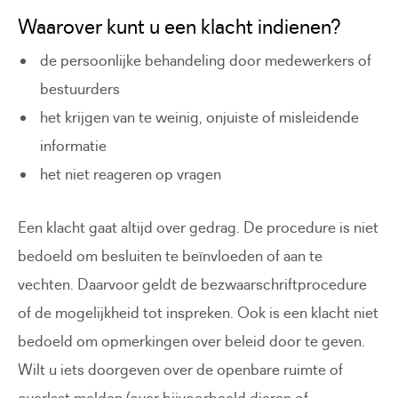
Waarover kunt u een klacht indienen?
de persoonlijke behandeling door medewerkers of
bestuurders
het krijgen van te weinig, onjuiste of misleidende
informatie
het niet reageren op vragen
Een klacht gaat altijd over gedrag. De procedure is niet
bedoeld om besluiten te beïnvloeden of aan te
vechten. Daarvoor geldt de bezwaarschriftprocedure
of de mogelijkheid tot inspreken. Ook is een klacht niet
bedoeld om opmerkingen over beleid door te geven.
Wilt u iets doorgeven over de openbare ruimte of