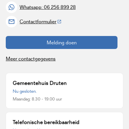
Whatsapp: 06 256 899 28
(Deze link gaat naar een externe w
Contactformulier
Melding doen
Meer contactgegevens
Gemeentehuis Druten
Nu gesloten.
Maandag: 8.30 - 19.00 uur
Telefonische bereikbaarheid