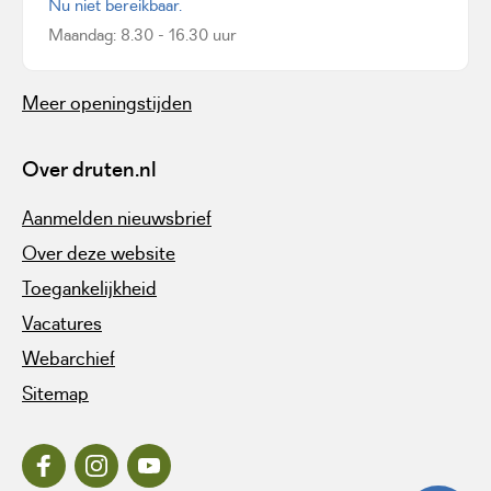
Nu niet bereikbaar.
Maandag: 8.30 - 16.30 uur
Meer openingstijden
Over druten.nl
Aanmelden nieuwsbrief
Over deze website
Toegankelijkheid
Vacatures
Webarchief
Sitemap