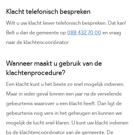
Klacht telefonisch bespreken
Wilt u uw klacht liever telefonisch bespreken. Dat kan!
Belt u dan de gemeente op
088 432 70 00
en vraag
naar de klachtencoördinator.
Wanneer maakt u gebruik van de
klachtenprocedure?
Een klacht kunt u het beste zo snel mogelijk indienen.
Maar in ieder geval binnen een jaar na de vervelende
gebeurtenis waarover u een klacht heeft. Dan ligt de
gebeurtenis nog vers in het geheugen en kunnen we
mogelijk de lucht snel klaren. U kunt uw klacht indienen
bij de klachtencoördinator van de gemeente. De