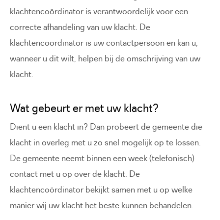
klachtencoördinator is verantwoordelijk voor een
correcte afhandeling van uw klacht. De
klachtencoördinator is uw contactpersoon en kan u,
wanneer u dit wilt, helpen bij de omschrijving van uw
klacht.
Wat gebeurt er met uw klacht?
Dient u een klacht in? Dan probeert de gemeente die
klacht in overleg met u zo snel mogelijk op te lossen.
De gemeente neemt binnen een week (telefonisch)
contact met u op over de klacht. De
klachtencoördinator bekijkt samen met u op welke
manier wij uw klacht het beste kunnen behandelen.