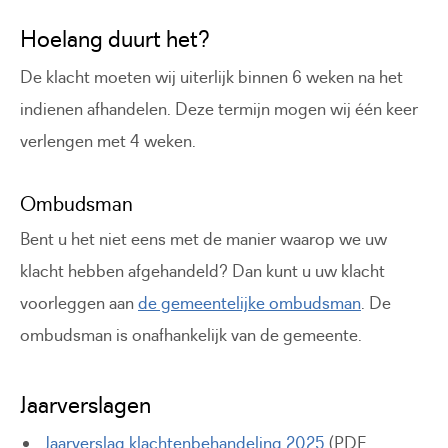
Hoelang duurt het?
De klacht moeten wij uiterlijk binnen 6 weken na het
indienen afhandelen. Deze termijn mogen wij één keer
verlengen met 4 weken.
Ombudsman
Bent u het niet eens met de manier waarop we uw
klacht hebben afgehandeld? Dan kunt u uw klacht
voorleggen aan
de gemeentelijke ombudsman
. De
ombudsman is onafhankelijk van de gemeente.
Jaarverslagen
Jaarverslag klachtenbehandeling 2025
(PDF,