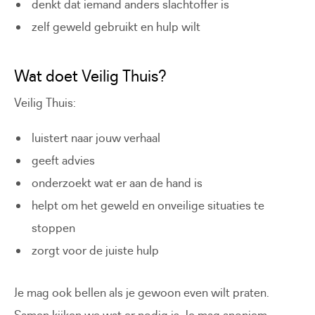
denkt dat iemand anders slachtoffer is
zelf geweld gebruikt en hulp wilt
Wat doet Veilig Thuis?
Veilig Thuis:
luistert naar jouw verhaal
geeft advies
onderzoekt wat er aan de hand is
helpt om het geweld en onveilige situaties te
stoppen
zorgt voor de juiste hulp
Je mag ook bellen als je gewoon even wilt praten.