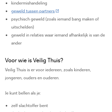
kindermishandeling
(Deze link gaat naar een extern
geweld tussen partners
psychisch geweld (zoals iemand bang maken of
uitschelden)
geweld in relaties waar iemand afhankelijk is van de
ander
Voor wie is Veilig Thuis?
Veilig Thuis is er voor iedereen, zoals kinderen,
jongeren, ouders en ouderen.
Je kunt bellen als je:
zelf slachtoffer bent