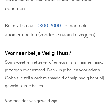
opnemen.
Bel gratis naar
0800 2000
. Je mag ook
anoniem bellen (zonder je naam te zeggen).
Wanneer bel je Veilig Thuis?
Soms weet je niet zeker of er iets mis is, maar je maakt
je zorgen over iemand. Dan kun je bellen voor advies.
Ook als je zelf wordt mishandeld of hulp nodig hebt bij
geweld, kun je bellen.
Voorbeelden van geweld zijn: