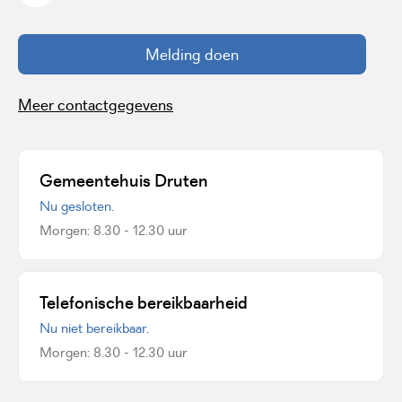
Melding doen
Meer contactgegevens
Gemeentehuis Druten
Nu gesloten.
Morgen: 8.30 - 12.30 uur
Telefonische bereikbaarheid
Nu niet bereikbaar.
Morgen: 8.30 - 12.30 uur