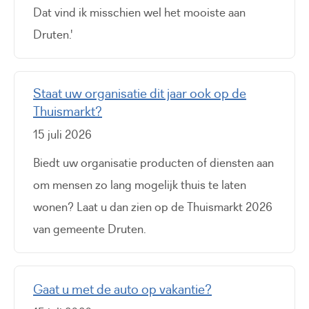
Dat vind ik misschien wel het mooiste aan
Druten.'
Staat uw organisatie dit jaar ook op de
Thuismarkt?
15 juli 2026
Biedt uw organisatie producten of diensten aan
om mensen zo lang mogelijk thuis te laten
wonen? Laat u dan zien op de Thuismarkt 2026
van gemeente Druten.
Gaat u met de auto op vakantie?