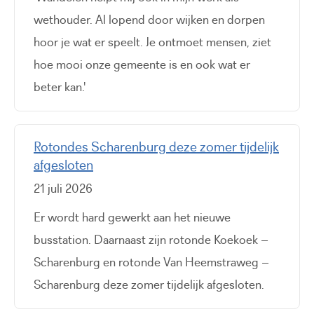
wethouder. Al lopend door wijken en dorpen
hoor je wat er speelt. Je ontmoet mensen, ziet
hoe mooi onze gemeente is en ook wat er
beter kan.'
Rotondes Scharenburg deze zomer tijdelijk
afgesloten
21 juli 2026
Er wordt hard gewerkt aan het nieuwe
busstation. Daarnaast zijn rotonde Koekoek –
Scharenburg en rotonde Van Heemstraweg –
Scharenburg deze zomer tijdelijk afgesloten.