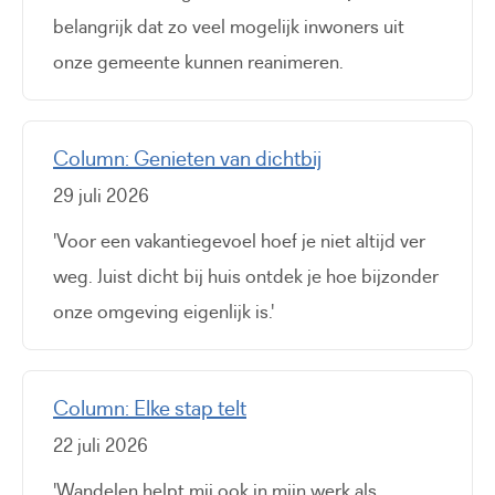
belangrijk dat zo veel mogelijk inwoners uit
onze gemeente kunnen reanimeren.
Column: Genieten van dichtbij
29 juli 2026
'Voor een vakantiegevoel hoef je niet altijd ver
weg. Juist dicht bij huis ontdek je hoe bijzonder
onze omgeving eigenlijk is.'
Column: Elke stap telt
22 juli 2026
'Wandelen helpt mij ook in mijn werk als