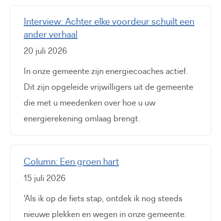
Interview: Achter elke voordeur schuilt een
ander verhaal
20 juli 2026
In onze gemeente zijn energiecoaches actief.
Dit zijn opgeleide vrijwilligers uit de gemeente
die met u meedenken over hoe u uw
energierekening omlaag brengt.
Column: Een groen hart
15 juli 2026
'Als ik op de fiets stap, ontdek ik nog steeds
nieuwe plekken en wegen in onze gemeente.