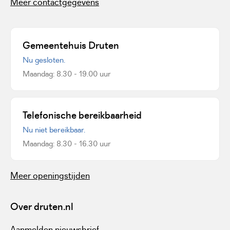
Meer contactgegevens
Gemeentehuis Druten
Nu gesloten.
Maandag: 8.30 - 19.00 uur
Telefonische bereikbaarheid
Nu niet bereikbaar.
Maandag: 8.30 - 16.30 uur
Meer openingstijden
Over druten.nl
Aanmelden nieuwsbrief