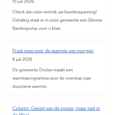
15 juli 2026
Check dan vóór vertrek uw bandenspanning!
Gelukkig staat er in onze gemeente een Slimme
Bandenpomp voor u klaar.
Praat mee over de warmte van morgen
8 juli 2026
De gemeente Druten maakt een
warmteprogramma voor de overstap naar
duurzame warmte.
Column: Geniet van de zomer, maar niet in
de Waal