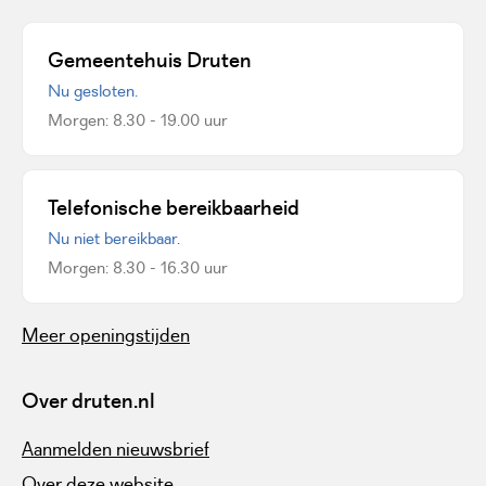
Gemeentehuis Druten
Nu gesloten.
Morgen: 8.30 - 19.00 uur
Telefonische bereikbaarheid
Nu niet bereikbaar.
Morgen: 8.30 - 16.30 uur
Meer openingstijden
Over druten.nl
Aanmelden nieuwsbrief
Over deze website