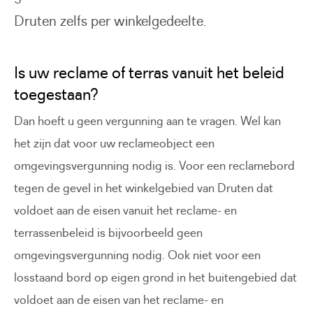
Druten zelfs per winkelgedeelte.
Is uw reclame of terras vanuit het beleid
toegestaan?
Dan hoeft u geen vergunning aan te vragen. Wel kan
het zijn dat voor uw reclameobject een
omgevingsvergunning nodig is. Voor een reclamebord
tegen de gevel in het winkelgebied van Druten dat
voldoet aan de eisen vanuit het reclame- en
terrassenbeleid is bijvoorbeeld geen
omgevingsvergunning nodig. Ook niet voor een
losstaand bord op eigen grond in het buitengebied dat
voldoet aan de eisen van het reclame- en