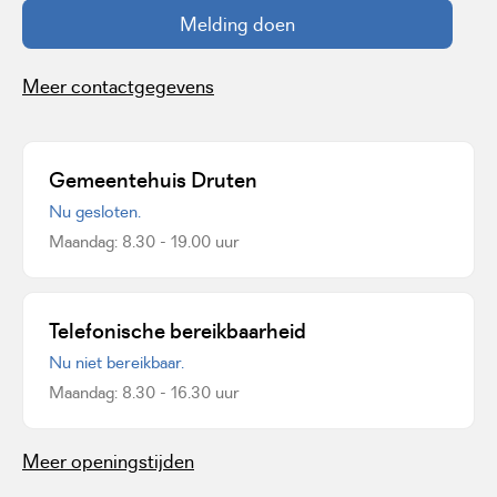
Melding doen
Meer contactgegevens
Gemeentehuis Druten
Nu gesloten.
Maandag: 8.30 - 19.00 uur
Telefonische bereikbaarheid
Nu niet bereikbaar.
Maandag: 8.30 - 16.30 uur
Meer openingstijden