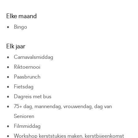
Elke maand
Bingo
Elk jaar
Carnavalsmiddag
Riktoernooi
Paasbrunch
Fietsdag
Dagreis met bus
75+ dag, mannendag, vrouwendag, dag van
Senioren
Filmmiddag
Workshop kerststukjes maken, kerstbijeenkomst