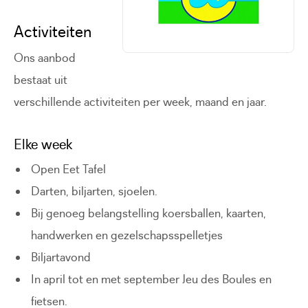
Activiteiten
Ons aanbod
bestaat uit
verschillende activiteiten per week, maand en jaar.
Elke week
Open Eet Tafel
Darten, biljarten, sjoelen.
Bij genoeg belangstelling koersballen, kaarten,
handwerken en gezelschapsspelletjes
Biljartavond
In april tot en met september Jeu des Boules en
fietsen.