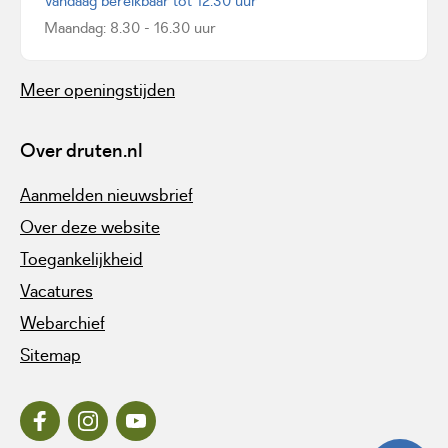
Vandaag bereikbaar tot 12.30 uur
Maandag: 8.30 - 16.30 uur
Meer openingstijden
Over druten.nl
Aanmelden nieuwsbrief
Over deze website
Toegankelijkheid
Vacatures
Webarchief
Sitemap