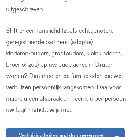
uitgeschreven.
Blijft er een familielid (zoals echtgenoten,
geregistreerde partners, (adoptie)
kinderen/ouders, grootouders, kleinkinderen,
broer of zus) op uw oude adres in Druten
wonen? Dan moeten de familieleden die wel
verhuizen persoonlijk langskomen. Daarvoor
maakt u een afspraak en neemt u per persoon
uw legitimatiebewijs mee.
Verhuizing buitenland doorgeven met