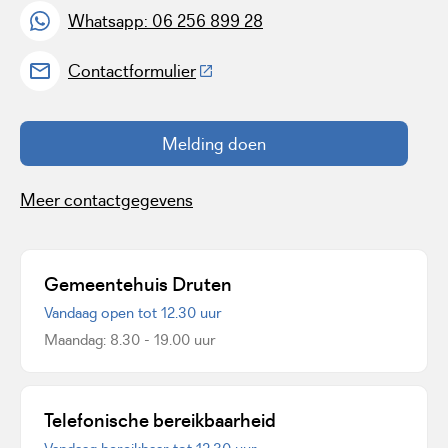
Whatsapp: 06 256 899 28
(Deze link gaat naar een externe w
Contactformulier
Melding doen
Meer contactgegevens
Gemeentehuis Druten
Vandaag open tot 12.30 uur
Maandag: 8.30 - 19.00 uur
Telefonische bereikbaarheid