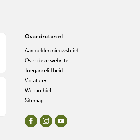
Over druten.nl
Aanmelden nieuwsbrief
Over deze website
Toegankelijkheid
Vacatures
Webarchief
Sitemap