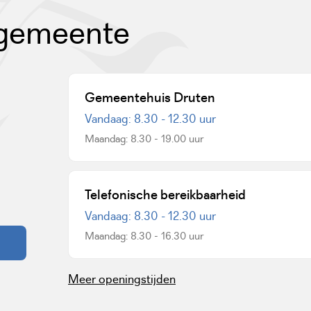
 gemeente
Gemeentehuis Druten
Vandaag: 8.30 - 12.30 uur
Maandag: 8.30 - 19.00 uur
een externe website)
Telefonische bereikbaarheid
Vandaag: 8.30 - 12.30 uur
Maandag: 8.30 - 16.30 uur
Meer openingstijden