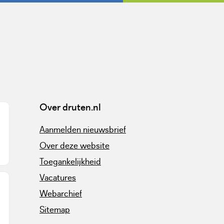
Over druten.nl
Aanmelden nieuwsbrief
Over deze website
Toegankelijkheid
Vacatures
Webarchief
Sitemap