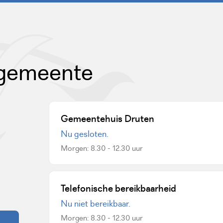
 gemeente
Gemeentehuis Druten
Nu gesloten.
Morgen: 8.30 - 12.30 uur
een externe website)
Telefonische bereikbaarheid
Nu niet bereikbaar.
Morgen: 8.30 - 12.30 uur