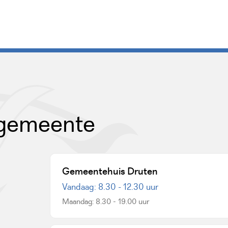
 gemeente
Gemeentehuis Druten
Vandaag: 8.30 - 12.30 uur
Maandag: 8.30 - 19.00 uur