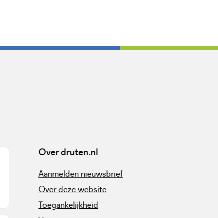
Over druten.nl
Aanmelden nieuwsbrief
Over deze website
Toegankelijkheid