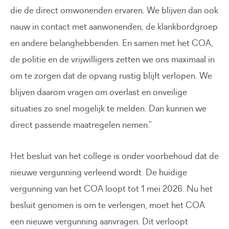
die de direct omwonenden ervaren. We blijven dan ook
nauw in contact met aanwonenden, de klankbordgroep
en andere belanghebbenden. En samen met het COA,
de politie en de vrijwilligers zetten we ons maximaal in
om te zorgen dat de opvang rustig blijft verlopen. We
blijven daarom vragen om overlast en onveilige
situaties zo snel mogelijk te melden. Dan kunnen we
direct passende maatregelen nemen.”
Het besluit van het college is onder voorbehoud dat de
nieuwe vergunning verleend wordt. De huidige
vergunning van het COA loopt tot 1 mei 2026. Nu het
besluit genomen is om te verlengen, moet het COA
een nieuwe vergunning aanvragen. Dit verloopt