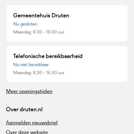
Gemeentehuis Druten
Nu gesloten.
Maandag: 8.30 - 19.00 uur
Telefonische bereikbaarheid
Nu niet bereikbaar.
Maandag: 8.30 - 16.30 uur
Meer openingstijden
Over druten.nl
Aanmelden nieuwsbrief
Over deze website