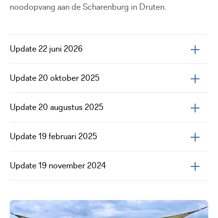
noodopvang aan de Scharenburg in Druten.
Update 22 juni 2026
Update 20 oktober 2025
Update 20 augustus 2025
Update 19 februari 2025
Update 19 november 2024