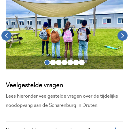
Veelgestelde vragen
Lees hieronder veelgestelde vragen over de tijdelijke
noodopvang aan de Scharenburg in Druten.