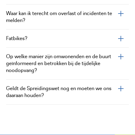
Waar kan ik terecht om overlast of incidenten te
melden?
Fatbikes?
Op welke manier zijn omwonenden en de buurt
geïnformeerd en betrokken bij de tijdelijke
noodopvang?
Geldt de Spreidingswet nog en moeten we ons
daaraan houden?