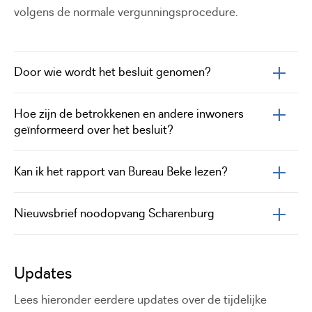
volgens de normale vergunningsprocedure.
Door wie wordt het besluit genomen?
Hoe zijn de betrokkenen en andere inwoners
geïnformeerd over het besluit?
Kan ik het rapport van Bureau Beke lezen?
Nieuwsbrief noodopvang Scharenburg
Updates
Lees hieronder eerdere updates over de tijdelijke