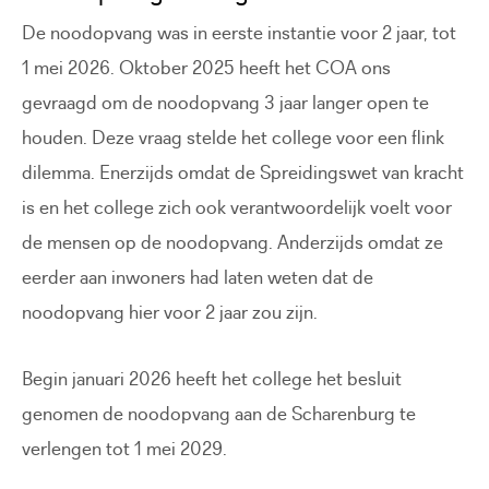
De noodopvang was in eerste instantie voor 2 jaar, tot
1 mei 2026. Oktober 2025 heeft het COA ons
gevraagd om de noodopvang 3 jaar langer open te
houden. Deze vraag stelde het college voor een flink
dilemma. Enerzijds omdat de Spreidingswet van kracht
is en het college zich ook verantwoordelijk voelt voor
de mensen op de noodopvang. Anderzijds omdat ze
eerder aan inwoners had laten weten dat de
noodopvang hier voor 2 jaar zou zijn.
Begin januari 2026 heeft het college het besluit
genomen de noodopvang aan de Scharenburg te
verlengen tot 1 mei 2029.