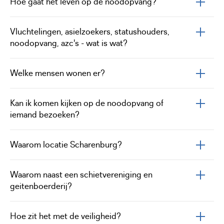
Hoe gaat het leven op de noodopvang?
Vluchtelingen, asielzoekers, statushouders,
noodopvang, azc's - wat is wat?
Welke mensen wonen er?
Kan ik komen kijken op de noodopvang of
iemand bezoeken?
Waarom locatie Scharenburg?
Waarom naast een schietvereniging en
geitenboerderij?
Hoe zit het met de veiligheid?