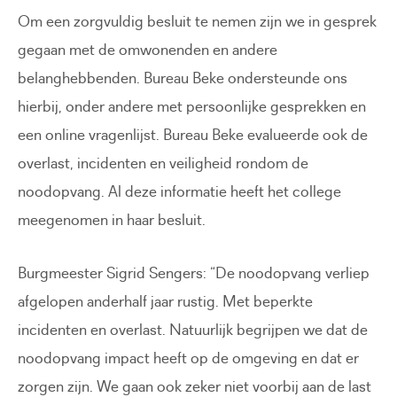
Om een zorgvuldig besluit te nemen zijn we in gesprek
gegaan met de omwonenden en andere
belanghebbenden. Bureau Beke ondersteunde ons
hierbij, onder andere met persoonlijke gesprekken en
een online vragenlijst. Bureau Beke evalueerde ook de
overlast, incidenten en veiligheid rondom de
noodopvang. Al deze informatie heeft het college
meegenomen in haar besluit.
Burgmeester Sigrid Sengers: “De noodopvang verliep
afgelopen anderhalf jaar rustig. Met beperkte
incidenten en overlast. Natuurlijk begrijpen we dat de
noodopvang impact heeft op de omgeving en dat er
zorgen zijn. We gaan ook zeker niet voorbij aan de last