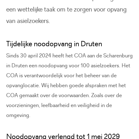
een wettelijke taak om te zorgen voor opvang
van asielzoekers.
Tijdelijke noodopvang in Druten
Sinds 30 april 2024 heeft het COA aan de Scharenburg
in Druten een noodopvang voor 100 asielzoekers. Het
COA is verantwoordelijk voor het beheer van de
opvanglocatie. Wij hebben goede afspraken met het
COA gemaakt over de voorwaarden. Zoals over de
voorzieningen, leefbaarheid en veiligheid in de
omgeving.
Noodopvang verlengd tot 1 mei 2029