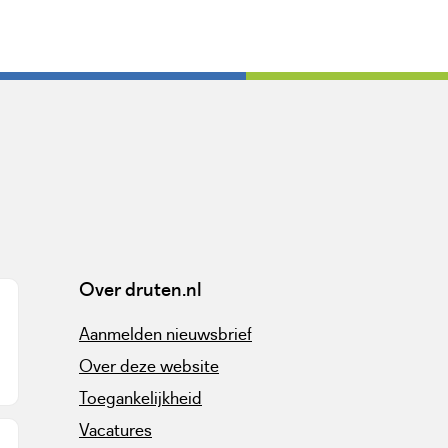
Over druten.nl
Aanmelden nieuwsbrief
Over deze website
Toegankelijkheid
Vacatures