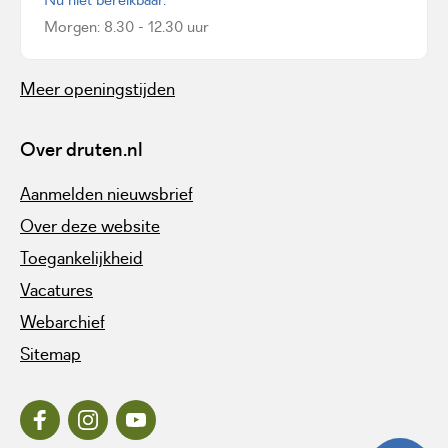
Morgen: 8.30 - 12.30 uur
Meer openingstijden
Over druten.nl
Aanmelden nieuwsbrief
Over deze website
Toegankelijkheid
Vacatures
Webarchief
Sitemap