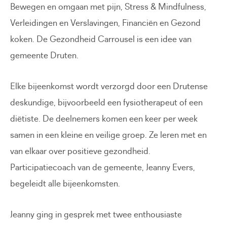
Bewegen en omgaan met pijn, Stress & Mindfulness,
Verleidingen en Verslavingen, Financiën en Gezond
koken. De Gezondheid Carrousel is een idee van
gemeente Druten.
Elke bijeenkomst wordt verzorgd door een Drutense
deskundige, bijvoorbeeld een fysiotherapeut of een
diëtiste. De deelnemers komen een keer per week
samen in een kleine en veilige groep. Ze leren met en
van elkaar over positieve gezondheid.
Participatiecoach van de gemeente, Jeanny Evers,
begeleidt alle bijeenkomsten.
Jeanny ging in gesprek met twee enthousiaste