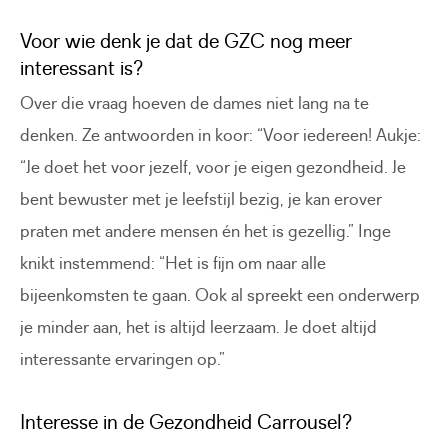
Voor wie denk je dat de GZC nog meer
interessant is?
Over die vraag hoeven de dames niet lang na te
denken. Ze antwoorden in koor: “Voor iedereen! Aukje:
“Je doet het voor jezelf, voor je eigen gezondheid. Je
bent bewuster met je leefstijl bezig, je kan erover
praten met andere mensen én het is gezellig.” Inge
knikt instemmend: “Het is fijn om naar alle
bijeenkomsten te gaan. Ook al spreekt een onderwerp
je minder aan, het is altijd leerzaam. Je doet altijd
interessante ervaringen op.”
Interesse in de Gezondheid Carrousel?