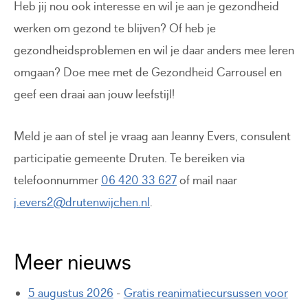
Heb jij nou ook interesse en wil je aan je gezondheid
werken om gezond te blijven? Of heb je
gezondheidsproblemen en wil je daar anders mee leren
omgaan? Doe mee met de Gezondheid Carrousel en
geef een draai aan jouw leefstijl!
Meld je aan of stel je vraag aan Jeanny Evers, consulent
participatie gemeente Druten. Te bereiken via
telefoonnummer
06 420 33 627
of mail naar
j.evers2@drutenwijchen.nl
.
Meer nieuws
5 augustus 2026
-
Gratis reanimatiecursussen voor