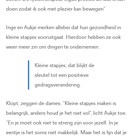
doen zodat ik ook met plezier kan bewegen”
Inge en Aukje merken allebei dat hun gezondheid in
kleine stapjes vooruitgaat. Hierdoor hebben ze ook
weer meer zin om dingen te ondernemen.
Kleine stapjes, dat blijkt de
sleutel tot een positieve
gedragsverandering.
Klopt, zeggen de dames. “Kleine stapjes maken is
belangrijk, anders houd je het niet vol”, licht Aukje toe.
“En je moet ook niet te streng zijn voor jezelf. In je
eentje is het soms niet makkelijk. Maar het is fijn dat je