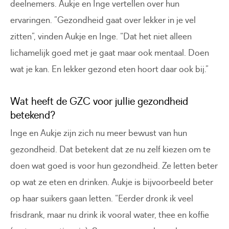
deelnemers. Aukje en Inge vertellen over hun
ervaringen. ”Gezondheid gaat over lekker in je vel
zitten”, vinden Aukje en Inge. “Dat het niet alleen
lichamelijk goed met je gaat maar ook mentaal. Doen
wat je kan. En lekker gezond eten hoort daar ook bij.”
Wat heeft de GZC voor jullie gezondheid
betekend?
Inge en Aukje zijn zich nu meer bewust van hun
gezondheid. Dat betekent dat ze nu zelf kiezen om te
doen wat goed is voor hun gezondheid. Ze letten beter
op wat ze eten en drinken. Aukje is bijvoorbeeld beter
op haar suikers gaan letten. “Eerder dronk ik veel
frisdrank, maar nu drink ik vooral water, thee en koffie