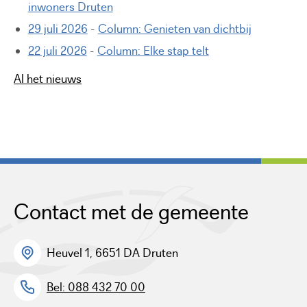
inwoners Druten
29 juli 2026
-
Column: Genieten van dichtbij
22 juli 2026
-
Column: Elke stap telt
Al het nieuws
Contact met de gemeente
Heuvel 1, 6651 DA Druten
Bel: 088 432 70 00