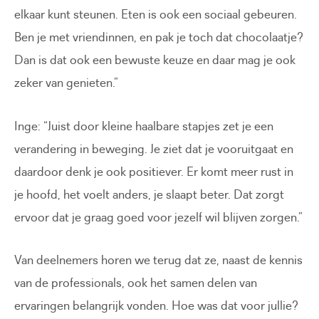
elkaar kunt steunen. Eten is ook een sociaal gebeuren.
Ben je met vriendinnen, en pak je toch dat chocolaatje?
Dan is dat ook een bewuste keuze en daar mag je ook
zeker van genieten.”
Inge: “Juist door kleine haalbare stapjes zet je een
verandering in beweging. Je ziet dat je vooruitgaat en
daardoor denk je ook positiever. Er komt meer rust in
je hoofd, het voelt anders, je slaapt beter. Dat zorgt
ervoor dat je graag goed voor jezelf wil blijven zorgen.”
Van deelnemers horen we terug dat ze, naast de kennis
van de professionals, ook het samen delen van
ervaringen belangrijk vonden. Hoe was dat voor jullie?