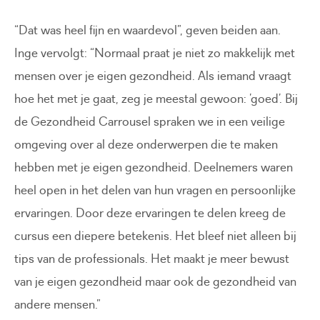
“Dat was heel fijn en waardevol”, geven beiden aan.
Inge vervolgt: “Normaal praat je niet zo makkelijk met
mensen over je eigen gezondheid. Als iemand vraagt
hoe het met je gaat, zeg je meestal gewoon: ’goed’. Bij
de Gezondheid Carrousel spraken we in een veilige
omgeving over al deze onderwerpen die te maken
hebben met je eigen gezondheid. Deelnemers waren
heel open in het delen van hun vragen en persoonlijke
ervaringen. Door deze ervaringen te delen kreeg de
cursus een diepere betekenis. Het bleef niet alleen bij
tips van de professionals. Het maakt je meer bewust
van je eigen gezondheid maar ook de gezondheid van
andere mensen.”