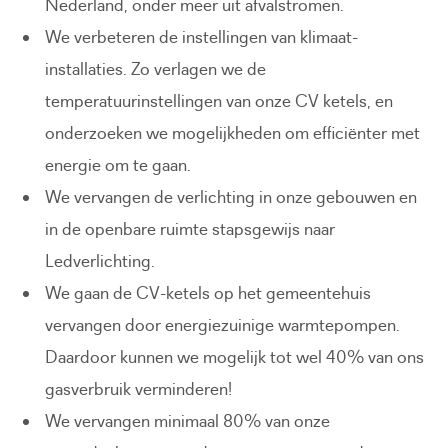
Nederland, onder meer uit afvalstromen.
We verbeteren de instellingen van klimaat-
installaties. Zo verlagen we de
temperatuurinstellingen van onze CV ketels, en
onderzoeken we mogelijkheden om efficiënter met
energie om te gaan.
We vervangen de verlichting in onze gebouwen en
in de openbare ruimte stapsgewijs naar
Ledverlichting.
We gaan de CV-ketels op het gemeentehuis
vervangen door energiezuinige warmtepompen.
Daardoor kunnen we mogelijk tot wel 40% van ons
gasverbruik verminderen!
We vervangen minimaal 80% van onze