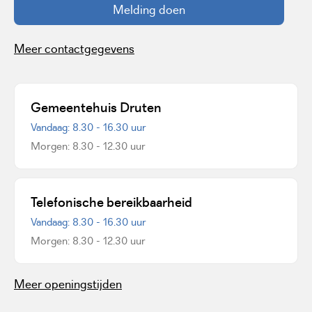
Melding doen
Meer contactgegevens
Gemeentehuis Druten
Vandaag: 8.30 - 16.30 uur
Morgen: 8.30 - 12.30 uur
Telefonische bereikbaarheid
Vandaag: 8.30 - 16.30 uur
Morgen: 8.30 - 12.30 uur
Meer openingstijden