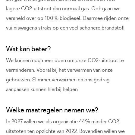
lagere CO2-uitstoot dan normaal gas. Ook gaan we
versneld over op 100% biodiesel. Daarmee rijden onze
vuilniswagens straks op een veel schonere brandstof!
Wat kan beter?
We kunnen nog meer doen om onze CO2-uitstoot te
verminderen. Vooral bij het verwarmen van onze
gebouwen. Slimmer verwarmen en ons gedrag
aanpassen kunnen hierbij helpen.
Welke maatregelen nemen we?
In 2027 willen we als organisatie 44% minder CO2
uitstoten ten opzichte van 2022. Bovendien willen we