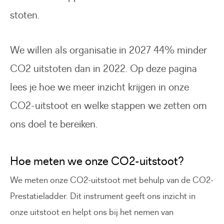
stoten.
We willen als organisatie in 2027 44% minder
CO2 uitstoten dan in 2022. Op deze pagina
lees je hoe we meer inzicht krijgen in onze
CO2-uitstoot en welke stappen we zetten om
ons doel te bereiken.
Hoe meten we onze CO2-uitstoot?
We meten onze CO2-uitstoot met behulp van de CO2-
Prestatieladder. Dit instrument geeft ons inzicht in
onze uitstoot en helpt ons bij het nemen van