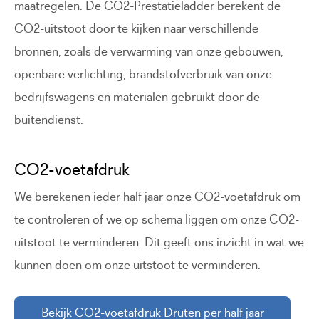
maatregelen. De CO2-Prestatieladder berekent de
CO2-uitstoot door te kijken naar verschillende
bronnen, zoals de verwarming van onze gebouwen,
openbare verlichting, brandstofverbruik van onze
bedrijfswagens en materialen gebruikt door de
buitendienst.
CO2-voetafdruk
We berekenen ieder half jaar onze CO2-voetafdruk om
te controleren of we op schema liggen om onze CO2-
uitstoot te verminderen. Dit geeft ons inzicht in wat we
kunnen doen om onze uitstoot te verminderen.
Bekijk CO2-voetafdruk Druten per half jaar