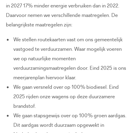
in 2027 17% minder energie verbruiken dan in 2022.
Daarvoor nemen we verschillende maatregelen. De
belangrijkste maatregelen zijn:
We stellen routekaarten vast om ons gemeentelijk
vastgoed te verduurzamen. Waar mogelijk voeren
we op natuurlijke momenten
verduurzamingsmaatregelen door. Eind 2025 is ons
meerjarenplan hiervoor klaar.
We gaan versneld over op 100% biodiesel. Eind
2025 rijden onze wagens op deze duurzamere
brandstof.
We gaan stapsgewijs over op 100% groen aardgas.
Dit aardgas wordt duurzaam opgewekt in