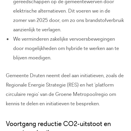
gereedschappen op de gemeentewerven door
elektrische alternatieven. Dit voeren we in de
zomer van 2025 door, om zo ons brandstofverbruik
aanzienlijk te verlagen.
We verminderen zakelijke vervoersbewegingen
door mogelijkheden om hybride te werken aan te
blijven moedigen.
Gemeente Druten neemt deel aan initiatieven, zoals de
Regionale Energie Strategie (RES) en het ‘platform
circulaire regio’ van de Groene Metropoolregio om
kennis te delen en initiatieven te bespreken.
Voortgang reductie CO2-uitstoot en