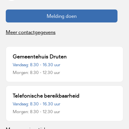
Melding doen
Meer contactgegevens
Gemeentehuis Druten
Vandaag: 8.30 - 16.30 uur
Morgen: 8.30 - 12.30 uur
Telefonische bereikbaarheid
Vandaag: 8.30 - 16.30 uur
Morgen: 8.30 - 12.30 uur