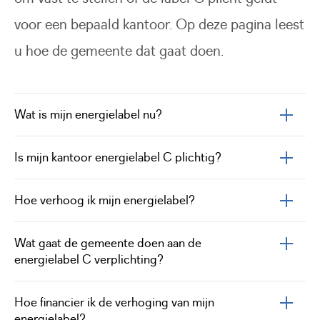
voor een bepaald kantoor. Op deze pagina leest
u hoe de gemeente dat gaat doen.
Wat is mijn energielabel nu?
Is mijn kantoor energielabel C plichtig?
Hoe verhoog ik mijn energielabel?
Wat gaat de gemeente doen aan de
energielabel C verplichting?
Hoe financier ik de verhoging van mijn
energielabel?