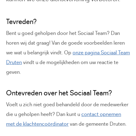
Tevreden?
Bent u goed geholpen door het Sociaal Team? Dan
horen wij dat graag! Van de goede voorbeelden leren
we wat u belangrijk vindt. Op
onze pagina Sociaal Team
Druten
vindt u de mogelijkheden om uw reactie te
geven.
Ontevreden over het Sociaal Team?
Voelt u zich niet goed behandeld door de medewerker
die u geholpen heeft? Dan kunt u
contact opnemen
met de klachtencoördinator
van de gemeente Druten.