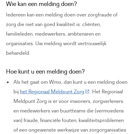
Wie kan een melding doen?
Iedereen kan een melding doen over zorgfraude of
zorg die niet van goed kwaliteit is: cliënten,
familieleden, medewerkers, ambtenaren en
organisaties. Uw melding wordt vertrouwelijk
behandeld.
Hoe kunt u een melding doen?
Als het gaat om Wmo, dan kunt u een melding doen
(Deze link gaat naar e
bij
het Regionaal Meldpunt Zorg
. Het Regionaal
Meldpunt Zorg is er voor inwoners, zorgverleners
en medewerkers van buurtteams die (vermoedens
van) fraude, financiële fouten, kwaliteitsproblemen
of een ongewenste werkwijze van zorgorganisaties