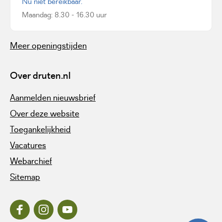
Nu niet bereikbaar.
Maandag: 8.30 - 16.30 uur
Meer openingstijden
Over druten.nl
Aanmelden nieuwsbrief
Over deze website
Toegankelijkheid
Vacatures
Webarchief
Sitemap