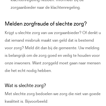
zorgaanbieder naar de klachtenregeling.
Melden zorgfraude of slechte zorg?
Krijgt u slechte zorg van uw zorgaanbieder? Of denkt u
dat iemand misbruik maakt van geld dat is bestemd
voor zorg? Meld dit dan bij de gemeente. Uw melding
is belangrijk om de zorg goed en veilig te houden voor
onze inwoners. Want zorggeld moet gaan naar mensen
die het echt nodig hebben.
Wat is slechte zorg?
Met slechte zorg bedoelen we zorg die niet van goede
kwaliteit is. Bijvoorbeeld: