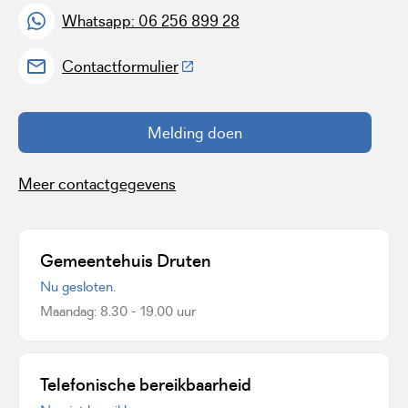
Whatsapp: 06 256 899 28
(Deze link gaat naar een externe w
Contactformulier
Melding doen
Meer contactgegevens
Gemeentehuis Druten
Nu gesloten.
Maandag: 8.30 - 19.00 uur
Telefonische bereikbaarheid