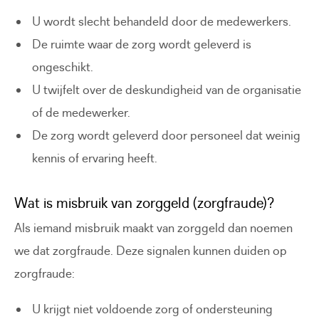
U wordt slecht behandeld door de medewerkers.
De ruimte waar de zorg wordt geleverd is
ongeschikt.
U twijfelt over de deskundigheid van de organisatie
of de medewerker.
De zorg wordt geleverd door personeel dat weinig
kennis of ervaring heeft.
Wat is misbruik van zorggeld (zorgfraude)?
Als iemand misbruik maakt van zorggeld dan noemen
we dat zorgfraude. Deze signalen kunnen duiden op
zorgfraude:
U krijgt niet voldoende zorg of ondersteuning