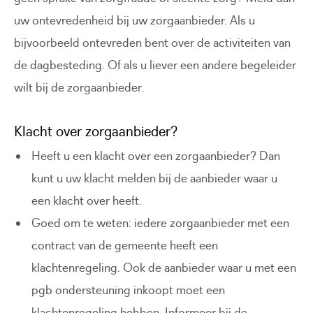
uw ontevredenheid bij uw zorgaanbieder. Als u
bijvoorbeeld ontevreden bent over de activiteiten van
de dagbesteding. Of als u liever een andere begeleider
wilt bij de zorgaanbieder.
Klacht over zorgaanbieder?
Heeft u een klacht over een zorgaanbieder? Dan
kunt u uw klacht melden bij de aanbieder waar u
een klacht over heeft.
Goed om te weten: iedere zorgaanbieder met een
contract van de gemeente heeft een
klachtenregeling. Ook de aanbieder waar u met een
pgb ondersteuning inkoopt moet een
klachtenregeling hebben. Informeer bij de