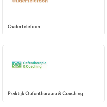
Oudertelefoon
Praktijk Oefentherapie & Coaching