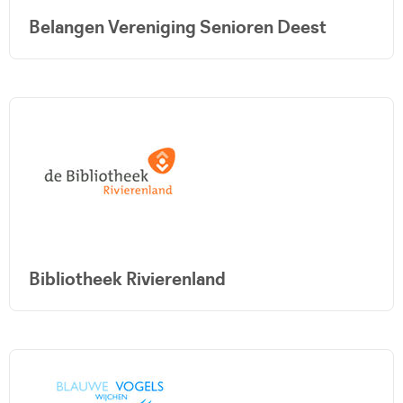
Belangen Vereniging Senioren Deest
Bibliotheek Rivierenland