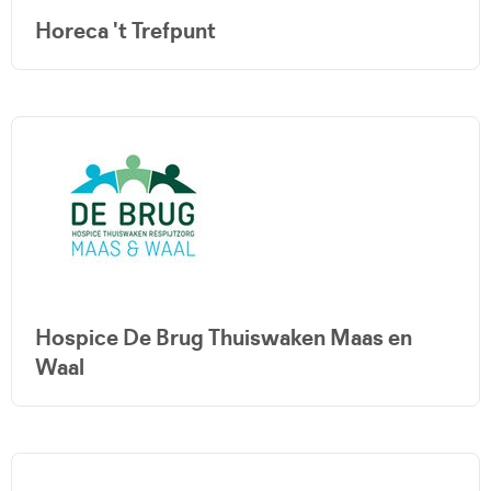
Horeca 't Trefpunt
Hospice De Brug Thuiswaken Maas en
Waal