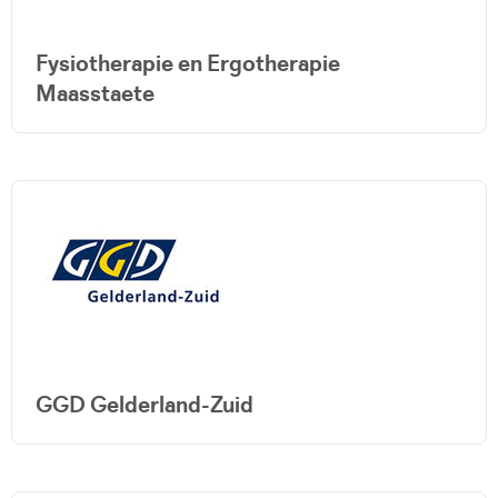
Fysiotherapie en Ergotherapie
Maasstaete
GGD Gelderland-Zuid