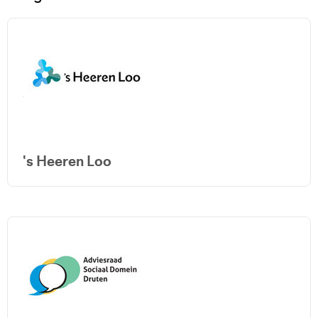
's Heeren Loo