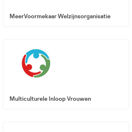
MeerVoormekaar Welzijnsorganisatie
Multiculturele Inloop Vrouwen