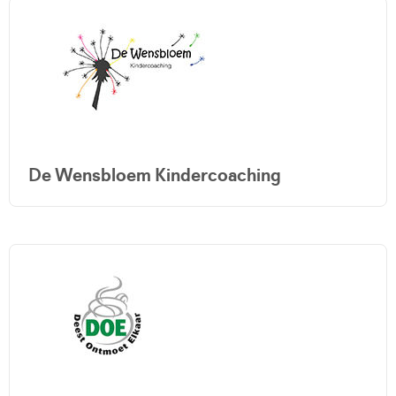
De Wensbloem Kindercoaching