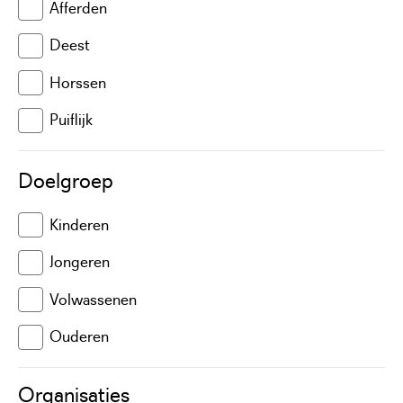
Afferden
Deest
Horssen
Puiflijk
Doelgroep
Kinderen
Jongeren
Volwassenen
Ouderen
Organisaties