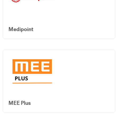
Medipoint
MEE Plus