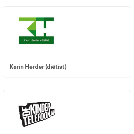
Karin Herder (diëtist)