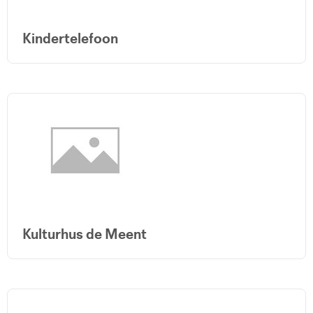
Kindertelefoon
Kulturhus de Meent