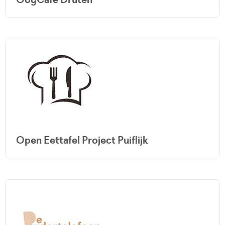
Open Eettafel Project Puiflijk