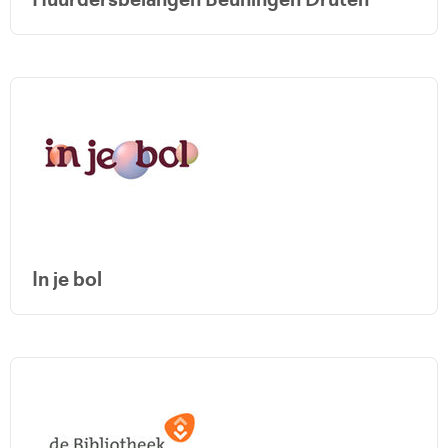
In je bol