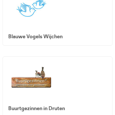
Blauwe Vogels Wijchen
Buurtgezinnen in Druten