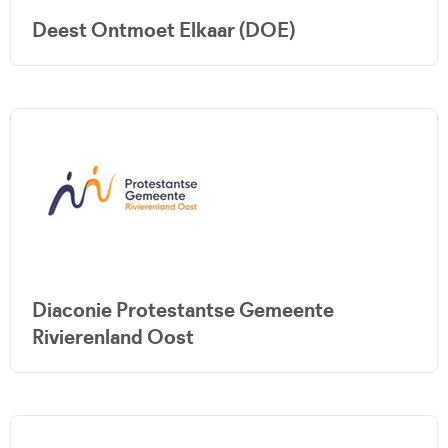
Deest Ontmoet Elkaar (DOE)
Diaconie Protestantse Gemeente
Rivierenland Oost