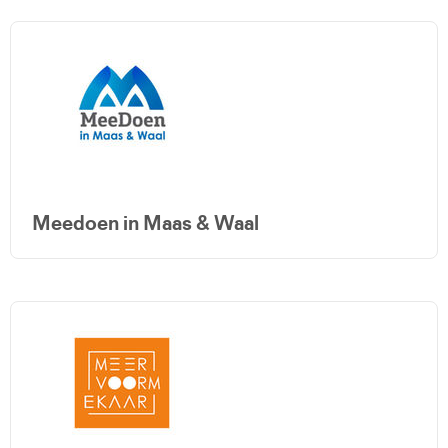
Meedoen in Maas & Waal