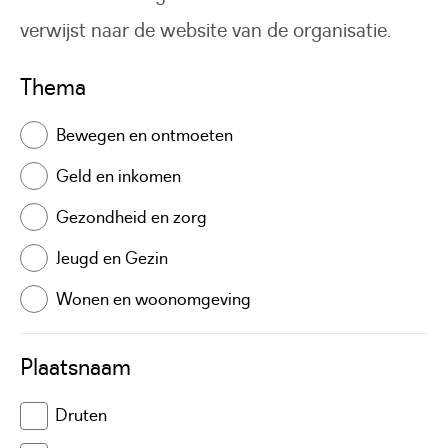
verwijst naar de website van de organisatie.
Thema
Bewegen en ontmoeten
Geld en inkomen
Gezondheid en zorg
Jeugd en Gezin
Wonen en woonomgeving
Plaatsnaam
Druten