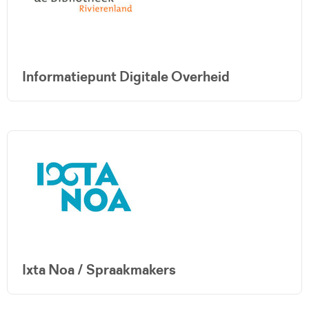
Informatiepunt Digitale Overheid
Ixta Noa / Spraakmakers