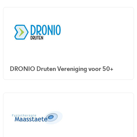
DRONIO Druten Vereniging voor 50+