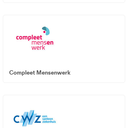
Compleet Mensenwerk