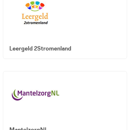
Leergeld 2Stromenland
MantelzorgNL