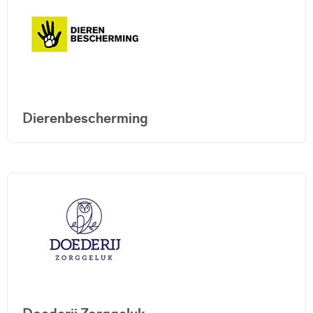
Dierenbescherming