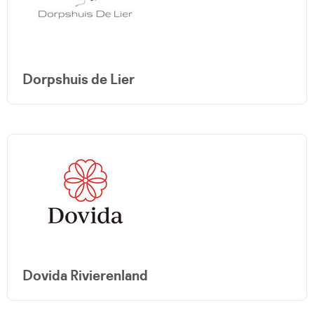
Dorpshuis de Lier
Dovida Rivierenland