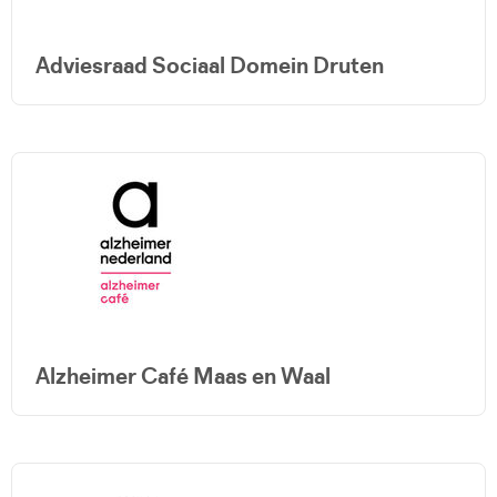
Adviesraad Sociaal Domein Druten
Alzheimer Café Maas en Waal