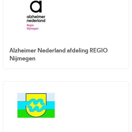
Alzheimer Nederland afdeling REGIO
Nijmegen