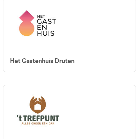
Het Gastenhuis Druten