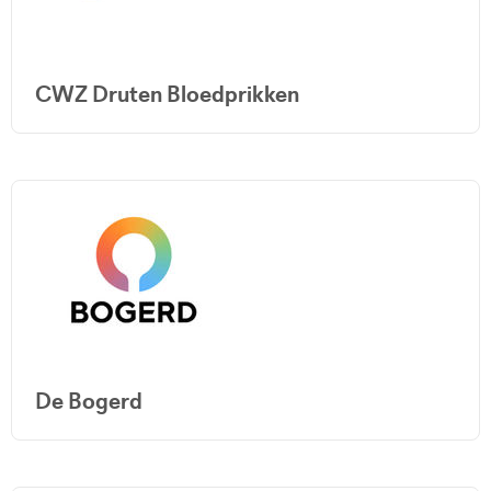
CWZ Druten Bloedprikken
De Bogerd