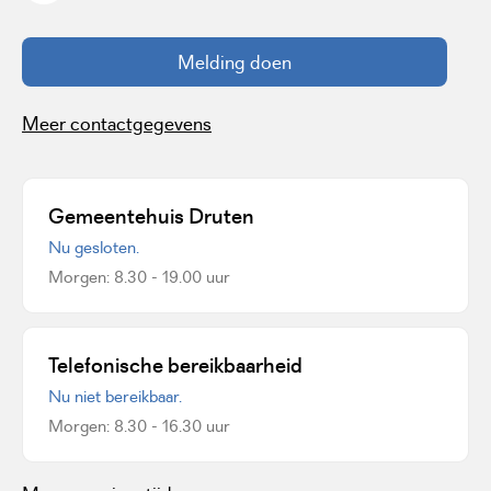
Melding doen
Meer contactgegevens
Gemeentehuis Druten
Nu gesloten.
Morgen: 8.30 - 19.00 uur
Telefonische bereikbaarheid
Nu niet bereikbaar.
Morgen: 8.30 - 16.30 uur