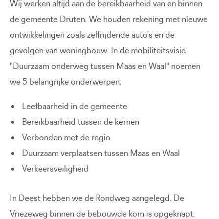
Wij werken altijd aan de bereikbaarheid van en binnen
de gemeente Druten. We houden rekening met nieuwe
ontwikkelingen zoals zelfrijdende auto’s en de
gevolgen van woningbouw. In de mobiliteitsvisie
"Duurzaam onderweg tussen Maas en Waal" noemen
we 5 belangrijke onderwerpen:
Leefbaarheid in de gemeente
Bereikbaarheid tussen de kernen
Verbonden met de regio
Duurzaam verplaatsen tussen Maas en Waal
Verkeersveiligheid
In Deest hebben we de Rondweg aangelegd. De
Vriezeweg binnen de bebouwde kom is opgeknapt.