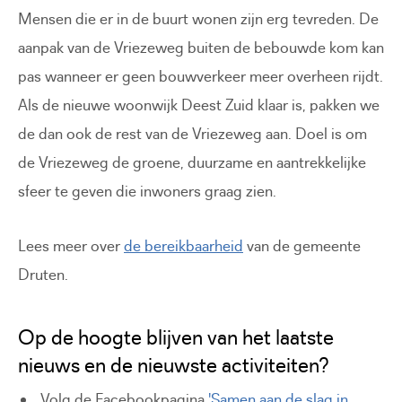
Mensen die er in de buurt wonen zijn erg tevreden. De
aanpak van de Vriezeweg buiten de bebouwde kom kan
pas wanneer er geen bouwverkeer meer overheen rijdt.
Als de nieuwe woonwijk Deest Zuid klaar is, pakken we
de dan ook de rest van de Vriezeweg aan. Doel is om
de Vriezeweg de groene, duurzame en aantrekkelijke
sfeer te geven die inwoners graag zien.
Lees meer over
de bereikbaarheid
van de gemeente
Druten.
Op de hoogte blijven van het laatste
nieuws en de nieuwste activiteiten?
Volg de Facebookpagina
'Samen aan de slag in